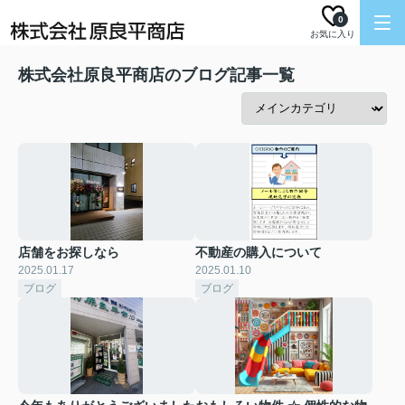
0
お気に入り
株式会社原良平商店のブログ記事一覧
店舗をお探しなら
不動産の購入について
2025.01.17
2025.01.10
ブログ
ブログ