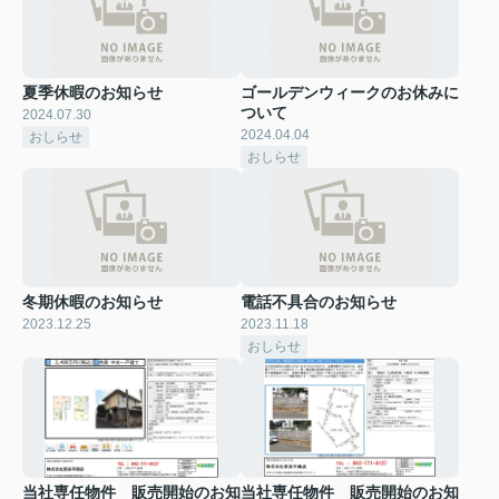
夏季休暇のお知らせ
ゴールデンウィークのお休みに
ついて
2024.07.30
2024.04.04
おしらせ
おしらせ
冬期休暇のお知らせ
電話不具合のお知らせ
2023.12.25
2023.11.18
おしらせ
当社専任物件 販売開始のお知
当社専任物件 販売開始のお知