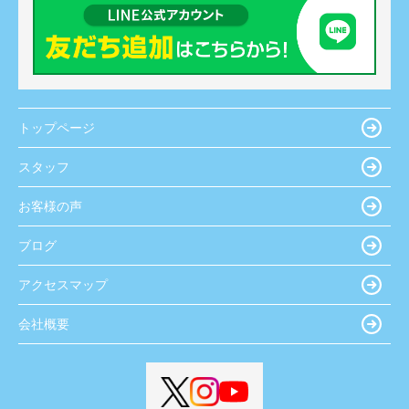
トップページ
スタッフ
お客様の声
ブログ
アクセスマップ
会社概要