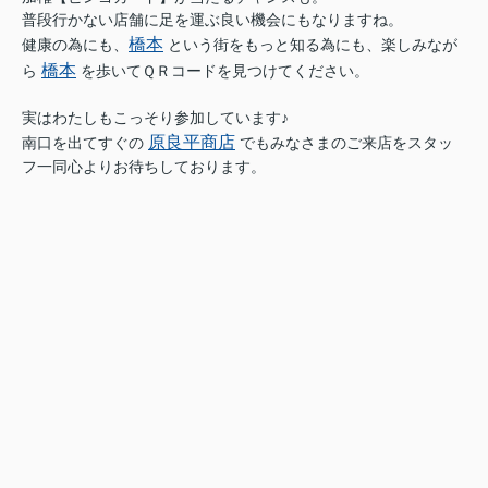
普段行かない店舗に足を運ぶ良い機会にもなりますね。
橋本
健康の為にも、
という街をもっと知る為にも、楽しみなが
橋本
ら
を歩いてＱＲコードを見つけてください。
実はわたしもこっそり参加しています♪
原良平商店
南口を出てすぐの
でもみなさまのご来店をスタッ
フ一同心よりお待ちしております。