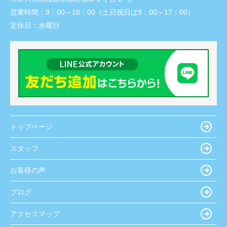
営業時間：
9：00～18：00（土日祝日は9：00～17：00）
定休日：
水曜日
トップページ
スタッフ
お客様の声
ブログ
アクセスマップ