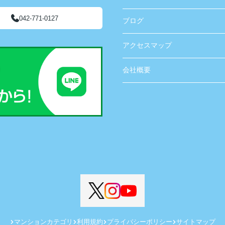
042-771-0127
ブログ
アクセスマップ
会社概要
マンションカテゴリ
利用規約
プライバシーポリシー
サイトマップ