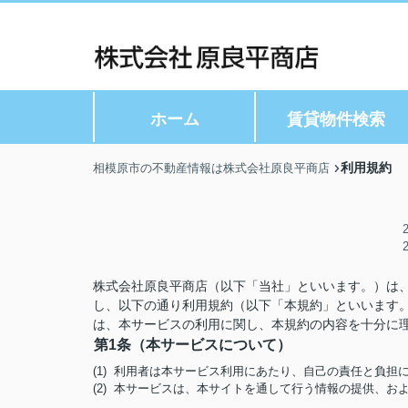
ホーム
賃貸物件検索
利用規約
相模原市の不動産情報は株式会社原良平商店
株式会社原良平商店（以下「当社」といいます。）は
し、以下の通り利用規約（以下「本規約」といいます
は、本サービスの利用に関し、本規約の内容を十分に
第1条（本サービスについて）
(1) 利用者は本サービス利用にあたり、自己の責任と負
(2) 本サービスは、本サイトを通して行う情報の提供、