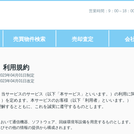
営業時間：9：00～18：
売買物件検索
売却査定
会
利用規約
2023年04月01日制定
2023年04月01日改定
、当サービスのサービス（以下「本サービス」といいます。）の利用に
。）を定めます。本サービスのお客様（以下「利用者」といいます。）
理解するとともに、これを誠実に遵守するものとします。
担において通信機器、ソフトウェア、回線環境等設備を用意するものとします。
およびその他の情報の提供から構成されます。