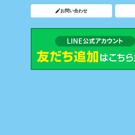
お問い合わせ