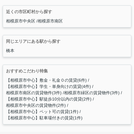
近くの市区町村から探す
相模原市中央区
相模原市南区
同じエリアにある駅から探す
橋本
おすすめこだわり特集
【相模原市中心】敷金・礼金０の賃貸(6件)
【相模原市中心】学生・単身向けの賃貸(4件)
相模原市南区の賃貸物件(3件)
相模原市緑区の賃貸物件(3件)
【相模原市中心】駅徒歩10分以内の賃貸(2件)
相模原市中央区の賃貸物件(2件)
【相模原市中心】ペット可の賃貸(1件)
【相模原市中心】駐車場付きの賃貸(1件)