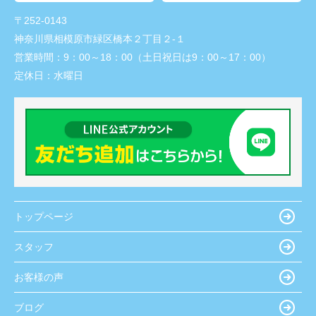
〒252-0143
神奈川県相模原市緑区橋本２丁目２-１
営業時間：
9：00～18：00（土日祝日は9：00～17：00）
定休日：
水曜日
トップページ
スタッフ
お客様の声
ブログ