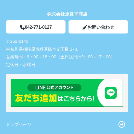
株式会社原良平商店
042-771-0127
お問い合わせ
〒252-0143
神奈川県相模原市緑区橋本２丁目２-１
営業時間：
9：00～18：00（土日祝日は9：00～17：00）
定休日：
水曜日
トップページ