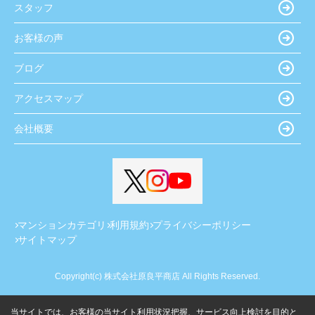
スタッフ
お客様の声
ブログ
アクセスマップ
会社概要
マンションカテゴリ
利用規約
プライバシーポリシー
サイトマップ
Copyright(c) 株式会社原良平商店 All Rights Reserved.
当サイトでは、お客様の当サイト利用状況把握、サービス向上検討を目的と