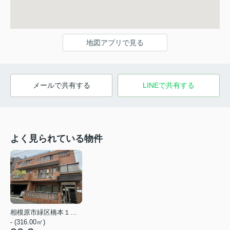
地図アプリで見る
メールで共有する
LINEで共有する
よく見られている物件
相模原市緑区橋本１丁目
- (316.00㎡)