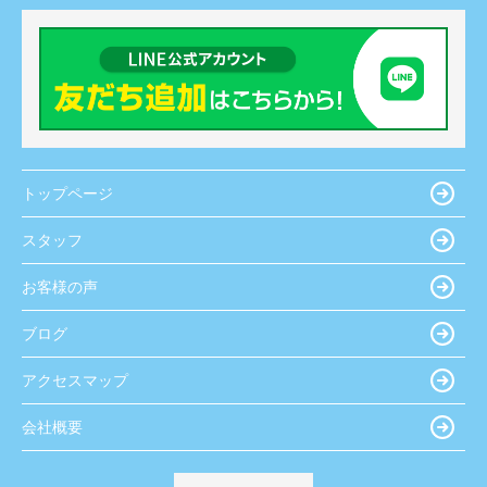
トップページ
スタッフ
お客様の声
ブログ
アクセスマップ
会社概要