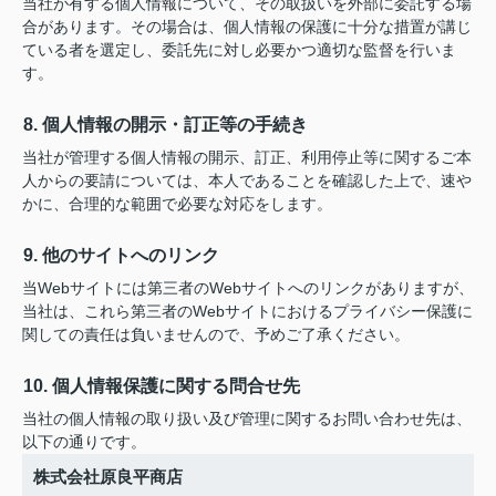
当社が有する個人情報について、その取扱いを外部に委託する場
合があります。その場合は、個人情報の保護に十分な措置が講じ
ている者を選定し、委託先に対し必要かつ適切な監督を行いま
す。
8. 個人情報の開示・訂正等の手続き
当社が管理する個人情報の開示、訂正、利用停止等に関するご本
人からの要請については、本人であることを確認した上で、速や
かに、合理的な範囲で必要な対応をします。
9. 他のサイトへのリンク
当Webサイトには第三者のWebサイトへのリンクがありますが、
当社は、これら第三者のWebサイトにおけるプライバシー保護に
関しての責任は負いませんので、予めご了承ください。
10. 個人情報保護に関する問合せ先
当社の個人情報の取り扱い及び管理に関するお問い合わせ先は、
以下の通りです。
株式会社原良平商店