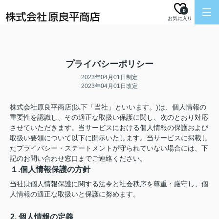
0
お気に入り
プライバシーポリシー
2023年04月01日制定
2023年04月01日改定
株式会社原良平商店(以下「当社」といいます。)は、個人情報の
重要性を認識し、その適正な取扱い保護に関し、次のとおり対応
させていただきます。当サービスにおける個人情報の保護および
取扱い要領について以下に開示いたします。当サービスに掲載し
たプライバシー・ステートメントが守られていない場合には、下
記のお問い合わせ窓口までご連絡ください。
１.個人情報保護の方針
当社は個人情報保護に関する法令と社会秩序を尊重・厳守し、個
人情報の適正な取扱いと保護に努めます。
2. 個人情報の定義