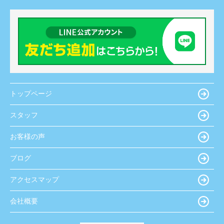
トップページ
スタッフ
お客様の声
ブログ
アクセスマップ
会社概要