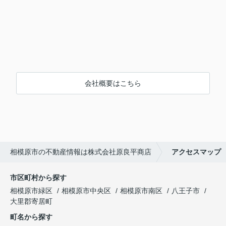
会社概要はこちら
相模原市の不動産情報は株式会社原良平商店
アクセスマップ
市区町村から探す
相模原市緑区
相模原市中央区
相模原市南区
八王子市
大里郡寄居町
町名から探す