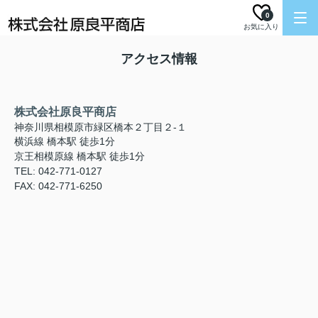
0
お気に入り
アクセス情報
株式会社原良平商店
神奈川県相模原市緑区橋本２丁目２-１
横浜線 橋本駅 徒歩1分
京王相模原線 橋本駅 徒歩1分
TEL: 042-771-0127
FAX: 042-771-6250