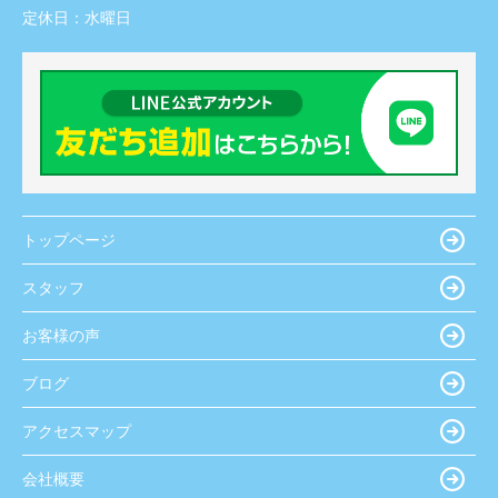
定休日：
水曜日
トップページ
スタッフ
お客様の声
ブログ
アクセスマップ
会社概要