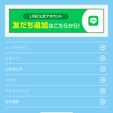
トップページ
スタッフ
お客様の声
ブログ
アクセスマップ
会社概要