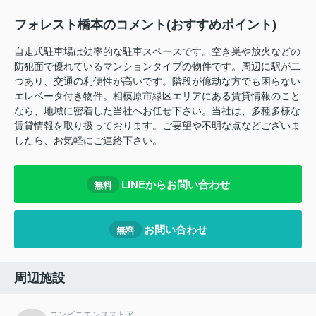
フォレスト橋本のコメント(おすすめポイント)
自走式駐車場は効率的な駐車スペースです。空き巣や放火などの
防犯面で優れているマンションタイプの物件です。周辺に駅が二
つあり、交通の利便性が高いです。階段が億劫な方でも困らない
エレベータ付き物件。相模原市緑区エリアにある賃貸情報のこと
なら、地域に密着した当社へお任せ下さい。当社は、多種多様な
賃貸情報を取り扱っております。ご要望や不明な点などございま
したら、お気軽にご連絡下さい。
LINEからお問い合わせ
無料
お問い合わせ
無料
周辺施設
コンビニエンスストア