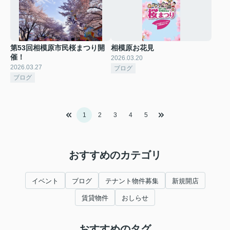
第53回相模原市民桜まつり開
相模原お花見
催！
2026.03.20
2026.03.27
ブログ
ブログ
1
2
3
4
5
おすすめのカテゴリ
イベント
ブログ
テナント物件募集
新規開店
賃貸物件
おしらせ
おすすめのタグ