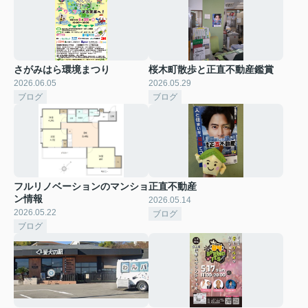
さがみはら環境まつり
桜木町散歩と正直不動産鑑賞
2026.06.05
2026.05.29
ブログ
ブログ
フルリノベーションのマンショ
正直不動産
ン情報
2026.05.14
2026.05.22
ブログ
ブログ