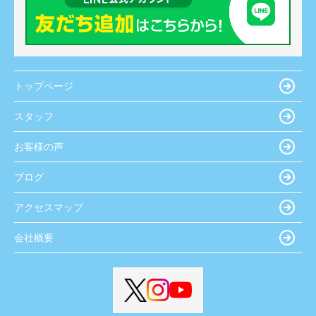
トップページ
スタッフ
お客様の声
ブログ
アクセスマップ
会社概要