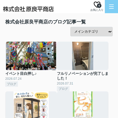
0
お気に入り
株式会社原良平商店のブログ記事一覧
イベント目白押し♪
フルリノベーションが完了しま
した！
2026.07.24
2026.07.31
ブログ
ブログ