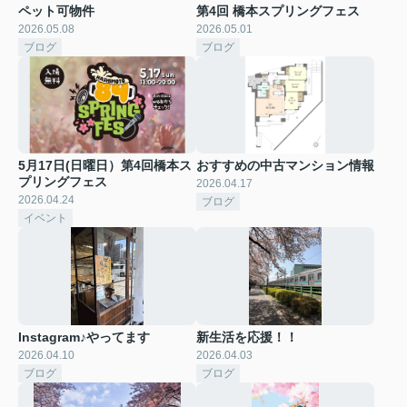
ペット可物件
第4回 橋本スプリングフェス
2026.05.08
2026.05.01
ブログ
ブログ
5月17日(日曜日）第4回橋本ス
おすすめの中古マンション情報
プリングフェス
2026.04.17
2026.04.24
ブログ
イベント
Instagram♪やってます
新生活を応援！！
2026.04.10
2026.04.03
ブログ
ブログ