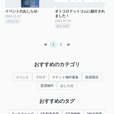
イベントのおしらせ♪
オトコロドットコムに紹介され
ました！
2024.11.22
2022.07.29
イベント
おしらせ
1
2
おすすめのカテゴリ
イベント
ブログ
テナント物件募集
新規開店
賃貸物件
おしらせ
おすすめのタグ
#ハラグループ
#不動産売買
#店舗情報
#地元密着