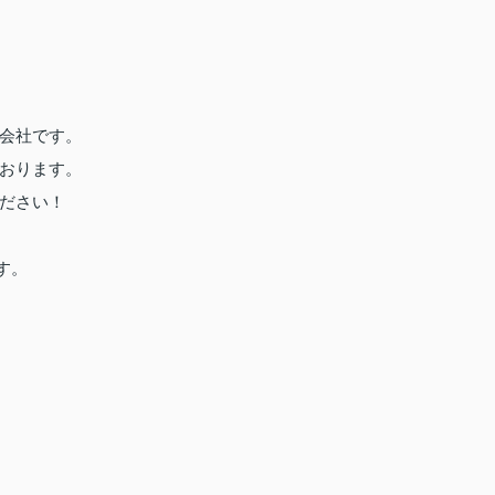
会社です。
おります。
ださい！
す。