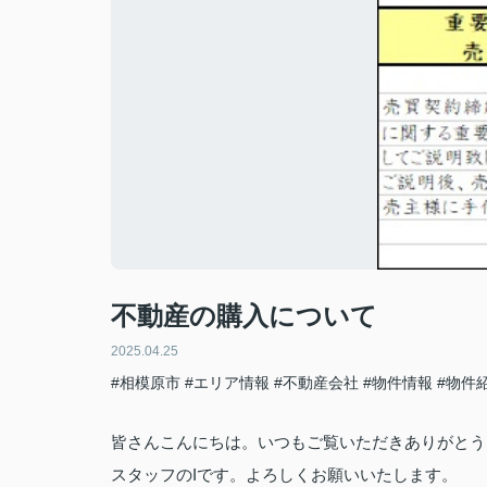
不動産の購入について
2025.04.25
#相模原市
#エリア情報
#不動産会社
#物件情報
#物件
皆さんこんにちは。いつもご覧いただきありがとう
スタッフの
I
です。よろしくお願いいたします。