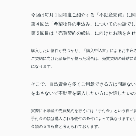
今回は毎月１回程度ご紹介する「不動産売買」に関
第４回は「希望物件の申込み」についてのお話でし
第５回目は「売買契約の締結」に向けたお話をさせ
購入したい物件が見つかり、「購入申込書」によるお申込
ご契約に向けた諸条件が整った場合は、売買契約の締結に
になります。
そこで、自己資金を多くご用意できる方は問題ない
を出さないで不動産を購入したい方にお話したいの
実際に不動産の売買契約を行うには「手付金」という自己
手付金の額は購入される物件の条件によって異なりますが
金額の５％程度と考えられております。