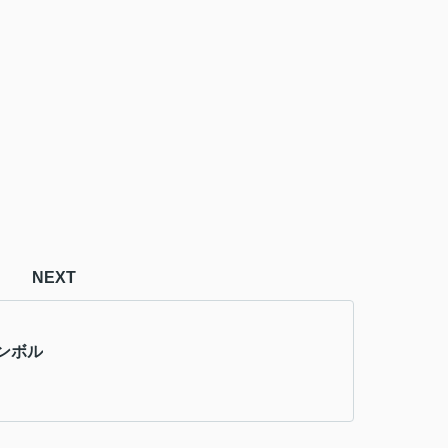
NEXT
ンボル