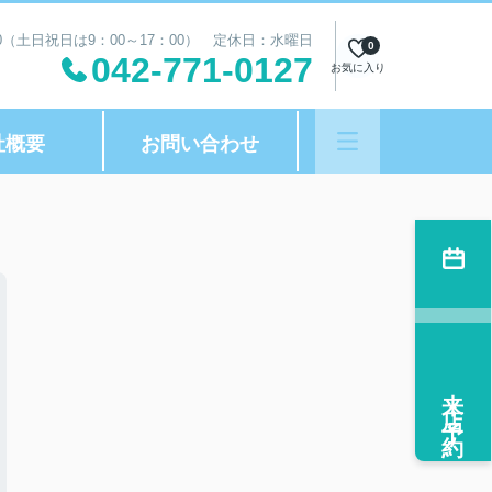
00（土日祝日は9：00～17：00） 定休日：水曜日
0
042-771-0127
お気に入り
社概要
お問い合わせ
来店予約