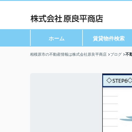
ホーム
賃貸物件検索
不
相模原市の不動産情報は株式会社原良平商店
ブログ