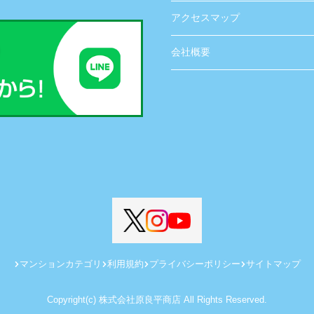
アクセスマップ
会社概要
マンションカテゴリ
利用規約
プライバシーポリシー
サイトマップ
Copyright(c) 株式会社原良平商店 All Rights Reserved.