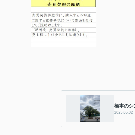
橋本のシ
2025.05.02