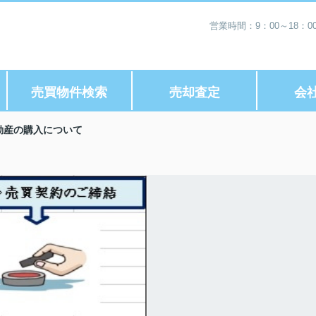
営業時間：9：00～18：
売買物件検索
売却査定
会
動産の購入について