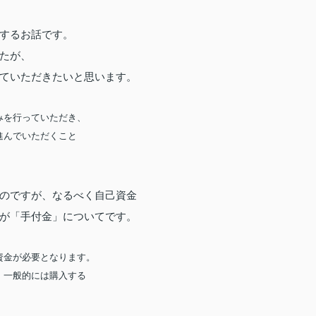
するお話です。
たが、
ていただきたいと思います。
みを行っていただき、
進んでいただくこと
のですが、なるべく自己資金
が「手付金」
についてです。
資金が必要となります。
、一般的には購入する