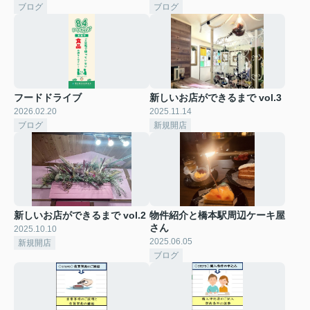
ブログ
ブログ
フードドライブ
新しいお店ができるまで vol.3
2026.02.20
2025.11.14
ブログ
新規開店
新しいお店ができるまで vol.2
物件紹介と橋本駅周辺ケーキ屋
さん
2025.10.10
2025.06.05
新規開店
ブログ