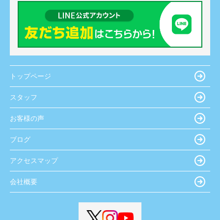
トップページ
スタッフ
お客様の声
ブログ
アクセスマップ
会社概要