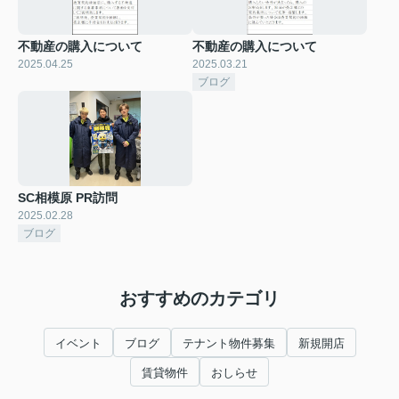
不動産の購入について
不動産の購入について
2025.04.25
2025.03.21
ブログ
SC相模原 PR訪問
2025.02.28
ブログ
おすすめのカテゴリ
イベント
ブログ
テナント物件募集
新規開店
賃貸物件
おしらせ