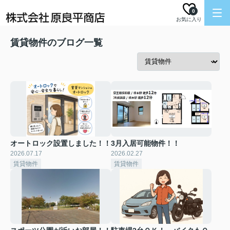
0
お気に入り
賃貸物件のブログ一覧
オートロック設置しました！！
3月入居可能物件！！
2026.07.17
2026.02.27
賃貸物件
賃貸物件