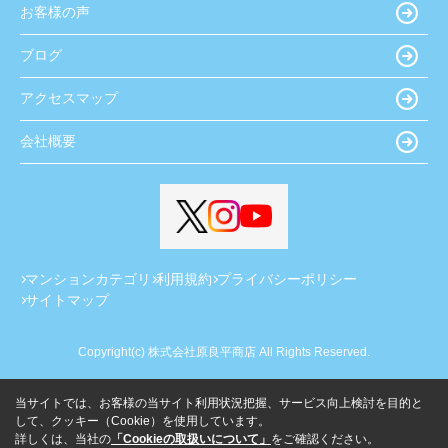
お客様の声
ブログ
アクセスマップ
会社概要
マンションカテゴリ
利用規約
プライバシーポリシー
サイトマップ
Copyright(c) 株式会社原良平商店 All Rights Reserved.
当サイトでは、お客様の当サイト利用状況把握、サービス向上検討を目的と
して、クッキー（Cookie）を使用しています。
詳しくは、当社の
「Cookieの取扱いについて」
をご確認ください。