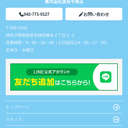
株式会社原良平商店
042-771-0127
お問い合わせ
〒252-0143
神奈川県相模原市緑区橋本２丁目２-１
営業時間：
9：00～18：00（土日祝日は9：00～17：00）
定休日：
水曜日
トップページ
スタッフ