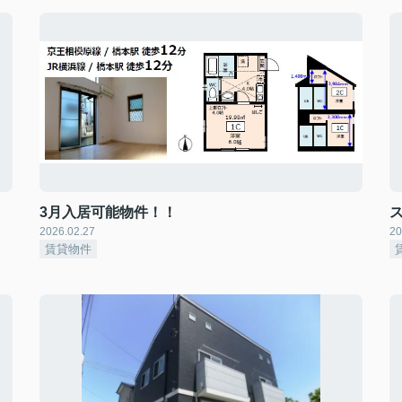
3月入居可能物件！！
2026.02.27
20
賃貸物件