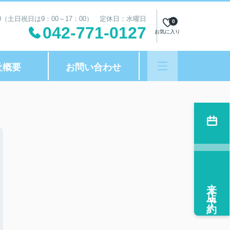
00（土日祝日は9：00～17：00） 定休日：水曜日
0
042-771-0127
お気に入り
社概要
お問い合わせ
来店予約