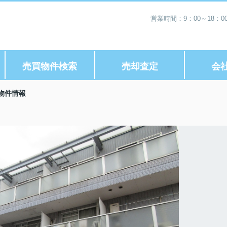
営業時間：9：00～18：
売買物件検索
売却査定
会
K物件情報