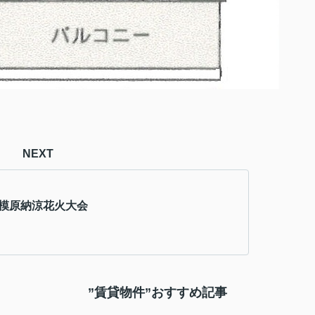
NEXT
相模原納涼花火大会
”賃貸物件”おすすめ記事