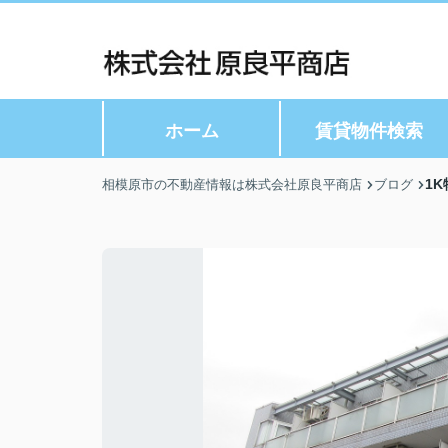
ホーム
賃貸物件検索
1
相模原市の不動産情報は株式会社原良平商店
ブログ