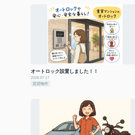
オートロック設置しました！！
2026.07.17
賃貸物件