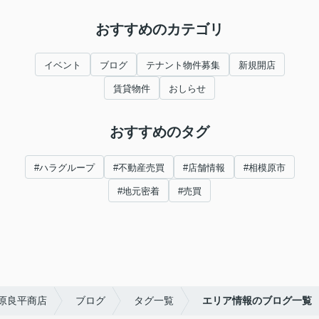
おすすめのカテゴリ
イベント
ブログ
テナント物件募集
新規開店
賃貸物件
おしらせ
おすすめのタグ
#ハラグループ
#不動産売買
#店舗情報
#相模原市
#地元密着
#売買
原良平商店
ブログ
タグ一覧
エリア情報のブログ一覧