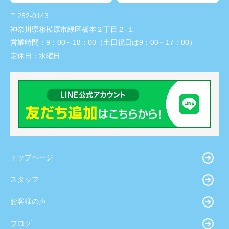
〒252-0143
神奈川県相模原市緑区橋本２丁目２-１
営業時間：
9：00～18：00（土日祝日は9：00～17：00）
定休日：
水曜日
トップページ
スタッフ
お客様の声
ブログ