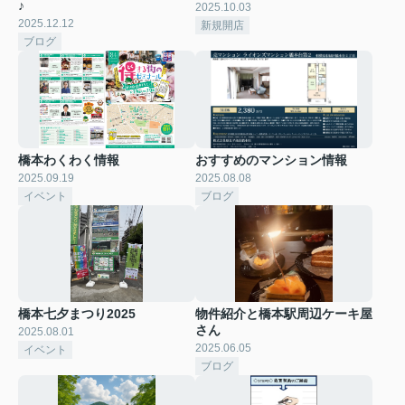
♪
2025.10.03
2025.12.12
新規開店
ブログ
橋本わくわく情報
おすすめのマンション情報
2025.09.19
2025.08.08
イベント
ブログ
橋本七夕まつり2025
物件紹介と橋本駅周辺ケーキ屋
さん
2025.08.01
2025.06.05
イベント
ブログ