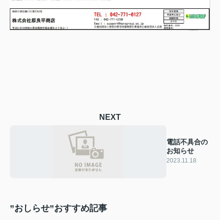
NEXT
電話不具合の
お知らせ
2023.11.18
”おしらせ”おすすめ記事