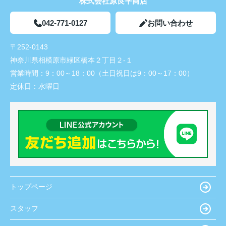
株式会社原良平商店
042-771-0127
お問い合わせ
〒252-0143
神奈川県相模原市緑区橋本２丁目２-１
営業時間：
9：00～18：00（土日祝日は9：00～17：00）
定休日：
水曜日
トップページ
スタッフ