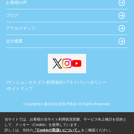
お客様の声
ブログ
アクセスマップ
会社概要
マンションカテゴリ
利用規約
プライバシーポリシー
サイトマップ
Copyright(c) 株式会社原良平商店 All Rights Reserved.
当サイトでは、お客様の当サイト利用状況把握、サービス向上検討を目的と
して、クッキー（Cookie）を使用しています。
詳しくは、当社の
「Cookieの取扱いについて」
をご確認ください。