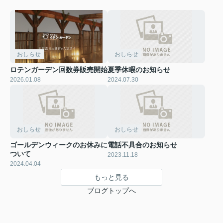
おしらせ
おしらせ
ロテンガーデン回数券販売開始
夏季休暇のお知らせ
2026.01.08
2024.07.30
おしらせ
おしらせ
ゴールデンウィークのお休みに
電話不具合のお知らせ
ついて
2023.11.18
2024.04.04
もっと見る
ブログトップへ