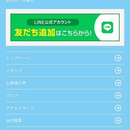
定休日：
水曜日
トップページ
スタッフ
お客様の声
ブログ
アクセスマップ
会社概要