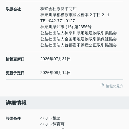
株式会社原良平商店
取扱会社
神奈川県相模原市緑区橋本２丁目２-１
TEL:
042-771-0127
神奈川県知事 (16) 第2356号
公益社団法人神奈川県宅地建物取引業協会
公益社団法人全国宅地建物取引業保証協会
公益社団法人首都圏不動産公正取引協議会
2026年07月31日
情報更新日
2026年08月14日
更新予定日
情報の見方
詳細情報
ペット相談
設備条件
ペット飼育可