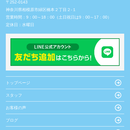
〒252-0143
神奈川県相模原市緑区橋本２丁目２-１
営業時間：
9：00～18：00（土日祝日は9：00～17：00）
定休日：
水曜日
トップページ
スタッフ
お客様の声
ブログ