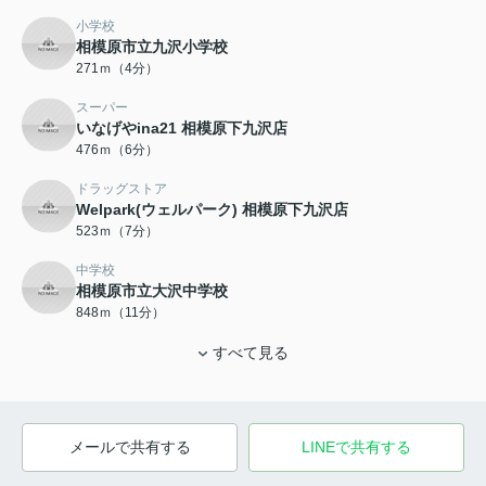
小学校
相模原市立九沢小学校
271ｍ（4分）
スーパー
いなげやina21 相模原下九沢店
476ｍ（6分）
ドラッグストア
Welpark(ウェルパーク) 相模原下九沢店
523ｍ（7分）
中学校
相模原市立大沢中学校
848ｍ（11分）
すべて見る
メールで共有する
LINEで共有する