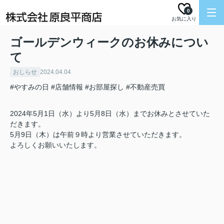
0
お気に入り
ゴールデンウィークのお休みについ
て
おしらせ
2024.04.04
#やすみの日
#店舗情報
#お部屋探し
#不動産売買
2024年5月1日（水）より5月8日（水）までお休みとさせていた
だきます。
5月9日（木）は午前９時より営業させていただきます。
よろしくお願いいたします。