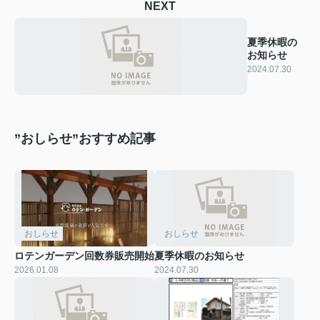
NEXT
夏季休暇の
お知らせ
2024.07.30
”おしらせ”おすすめ記事
おしらせ
おしらせ
ロテンガーデン回数券販売開始
夏季休暇のお知らせ
2026.01.08
2024.07.30