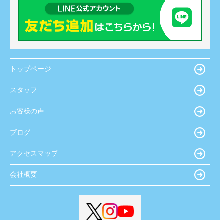
トップページ
スタッフ
お客様の声
ブログ
アクセスマップ
会社概要