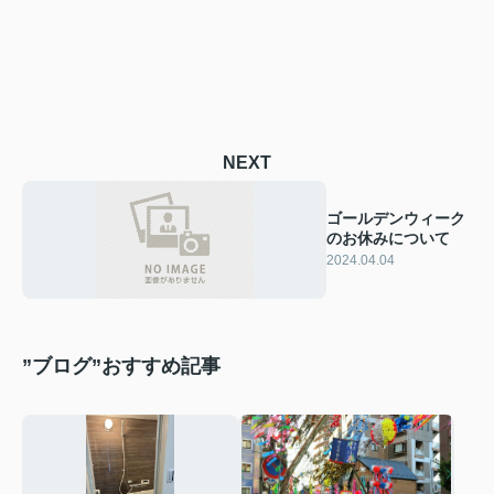
NEXT
ゴールデンウィーク
のお休みについて
2024.04.04
”ブログ”おすすめ記事