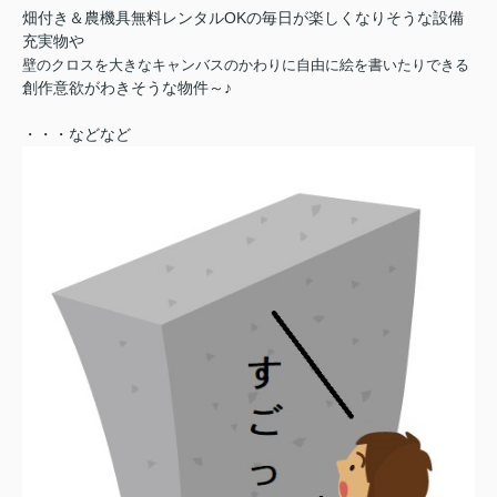
畑付き＆農機具無料レンタルOKの毎日が楽しくなりそうな設備
充実物や
壁のクロスを大きなキャンバスのかわりに自由に絵を書いたりできる
創作意欲がわきそうな物件～♪
・・・などなど