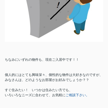
ちなみにいずれの物件も、現在ご入居中です！！
個人的にはとても興味深々、個性的な物件は大好きなのですが、
みなさんは、どのようなお部屋がお好みでしょうか？？
すぐ住みたい！ いつかは住みたい方でも、
いろいろなニーズに合わせて、お気軽に
ご相談下さい。