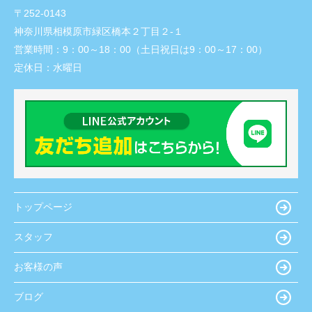
〒252-0143
神奈川県相模原市緑区橋本２丁目２-１
営業時間：
9：00～18：00（土日祝日は9：00～17：00）
定休日：
水曜日
トップページ
スタッフ
お客様の声
ブログ