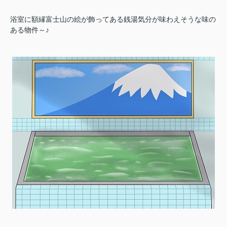
浴室に額縁富士山の絵が飾ってある銭湯気分が味わえそうな味の
ある物件～♪