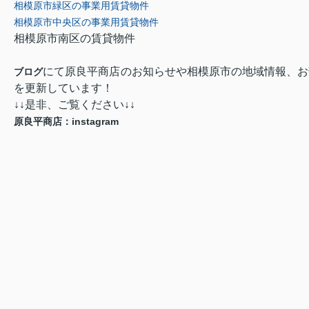
相模原市緑区の事業用賃貸物件
相模原市中央区の事業用賃貸物件
相模原市南区の賃貸物件
にて原良平商店のお知らせや相模原市の地域情報、お
ブログ
を更新しています！
↓↓是非、ご覧ください↓↓
原良平商店：instagram