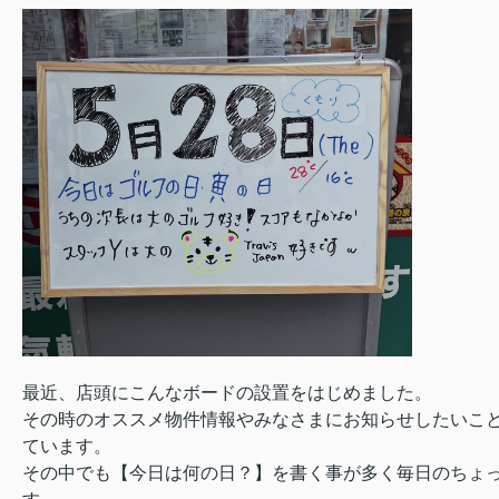
最近、店頭にこんなボードの設置をはじめました。
その時のオススメ物件情報やみなさまにお知らせしたいこ
ています。
その中でも【今日は何の日？】を書く事が多く毎日のちょ