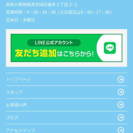
神奈川県相模原市緑区橋本２丁目２-１
営業時間：
9：00～18：00（土日祝日は9：00～17：00）
定休日：
水曜日
トップページ
スタッフ
お客様の声
ブログ
アクセスマップ