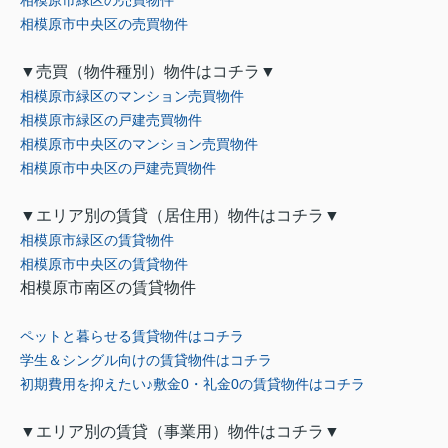
相模原市緑区の売買物件
相模原市中央区の売買物件
▼売買（物件種別）物件はコチラ▼
相模原市緑区のマンション売買物件
相模原市緑区の戸建売買物件
相模原市中央区のマンション売買物件
相模原市中央区の戸建売買物件
▼エリア別の賃貸（居住用）物件はコチラ▼
相模原市緑区の賃貸物件
相模原市中央区の賃貸物件
相模原市南区の賃貸物件
ペットと暮らせる賃貸物件はコチラ
学生＆シングル向けの賃貸物件はコチラ
初期費用を抑えたい♪敷金0
・礼金0
の賃貸物件はコチラ
▼エリア別の賃貸（事業用）物件はコチラ▼