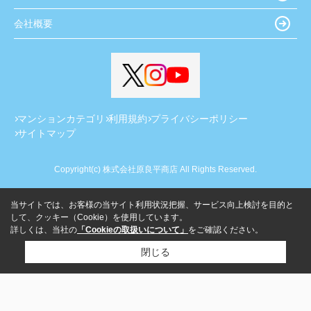
会社概要
マンションカテゴリ
利用規約
プライバシーポリシー
サイトマップ
Copyright(c) 株式会社原良平商店 All Rights Reserved.
当サイトでは、お客様の当サイト利用状況把握、サービス向上検討を目的と
して、クッキー（Cookie）を使用しています。
詳しくは、当社の
「Cookieの取扱いについて」
をご確認ください。
閉じる