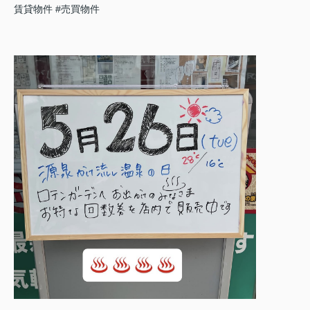
賃貸物件
#売買物件