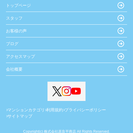
トップページ
スタッフ
お客様の声
ブログ
アクセスマップ
会社概要
マンションカテゴリ
利用規約
プライバシーポリシー
サイトマップ
Copyright(c) 株式会社原良平商店 All Rights Reserved.