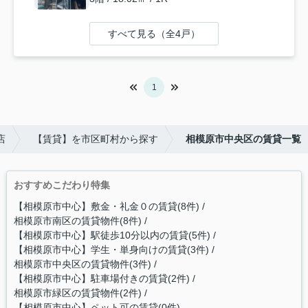
すべて見る（全4戸）
1
店
【賃貸】を市区町村から探す
相模原市中央区の賃貸一覧
おすすめこだわり特集
【相模原市中心】敷金・礼金０の賃貸(8件)
相模原市南区の賃貸物件(8件)
【相模原市中心】駅徒歩10分以内の賃貸(5件)
【相模原市中心】学生・単身向けの賃貸(3件)
相模原市中央区の賃貸物件(3件)
【相模原市中心】駐車場付きの賃貸(2件)
相模原市緑区の賃貸物件(2件)
【相模原市中心】ペット可の賃貸(0件)