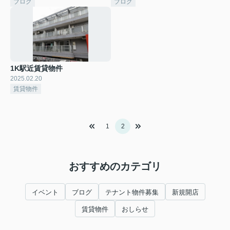
ブログ
ブログ
1K駅近賃貸物件
2025.02.20
賃貸物件
1
2
おすすめのカテゴリ
イベント
ブログ
テナント物件募集
新規開店
賃貸物件
おしらせ