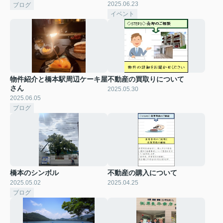
2025.06.23
ブログ
イベント
物件紹介と橋本駅周辺ケーキ屋
不動産の買取りについて
さん
2025.05.30
2025.06.05
ブログ
橋本のシンボル
不動産の購入について
2025.05.02
2025.04.25
ブログ