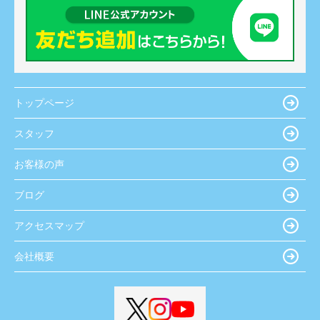
トップページ
スタッフ
お客様の声
ブログ
アクセスマップ
会社概要