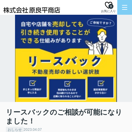
0
お気に入り
リースバックのご相談が可能になり
ました！
おしらせ
2023.04.07