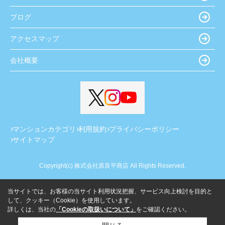
ブログ
アクセスマップ
会社概要
マンションカテゴリ
利用規約
プライバシーポリシー
サイトマップ
Copyright(c) 株式会社原良平商店 All Rights Reserved.
当サイトでは、お客様の当サイト利用状況把握、サービス向上検討を目的と
して、クッキー（Cookie）を使用しています。
詳しくは、当社の
「Cookieの取扱いについて」
をご確認ください。