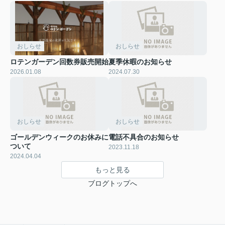
おしらせ
おしらせ
ロテンガーデン回数券販売開始
夏季休暇のお知らせ
2026.01.08
2024.07.30
おしらせ
おしらせ
ゴールデンウィークのお休みに
電話不具合のお知らせ
ついて
2023.11.18
2024.04.04
もっと見る
ブログトップへ