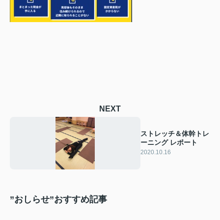
NEXT
ストレッチ＆体幹トレ
ーニング レポート
2020.10.16
”おしらせ”おすすめ記事