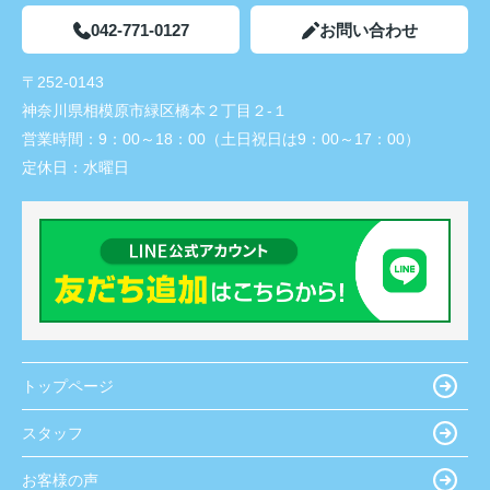
042-771-0127
お問い合わせ
〒252-0143
神奈川県相模原市緑区橋本２丁目２-１
営業時間：
9：00～18：00（土日祝日は9：00～17：00）
定休日：
水曜日
トップページ
スタッフ
お客様の声