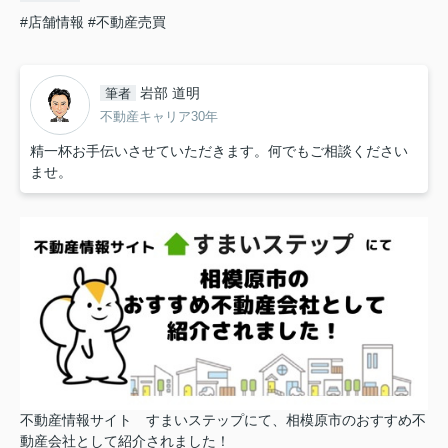
#店舗情報
#不動産売買
岩部 道明
筆者
不動産キャリア30年
精一杯お手伝いさせていただきます。何でもご相談ください
ませ。
不動産情報サイト すまいステップにて、相模原市のおすすめ不
動産会社として紹介されました！