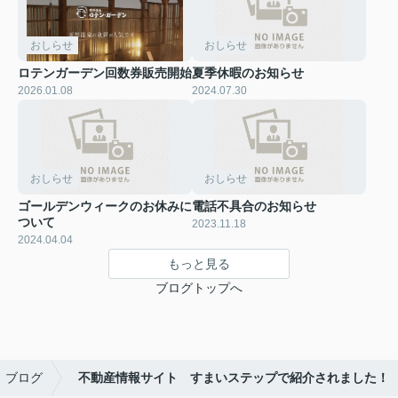
おしらせ
おしらせ
ロテンガーデン回数券販売開始
夏季休暇のお知らせ
2026.01.08
2024.07.30
おしらせ
おしらせ
ゴールデンウィークのお休みに
電話不具合のお知らせ
ついて
2023.11.18
2024.04.04
もっと見る
ブログトップへ
ブログ
不動産情報サイト すまいステップで紹介されました！