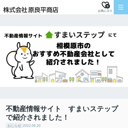
0
お気に入り
不動産情報サイト すまいステップ
で紹介されました！
おしらせ
2022.06.20