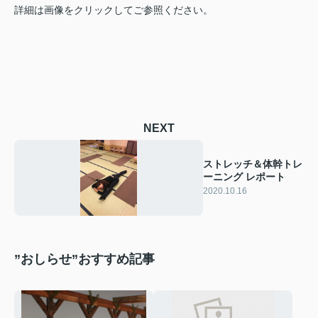
詳細は画像をクリックしてご参照ください。
NEXT
ストレッチ＆体幹トレ
ーニング レポート
2020.10.16
”おしらせ”おすすめ記事