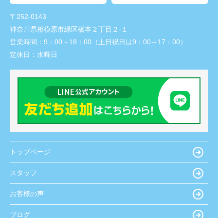
〒252-0143
神奈川県相模原市緑区橋本２丁目２-１
営業時間：
9：00～18：00（土日祝日は9：00～17：00）
定休日：
水曜日
トップページ
スタッフ
お客様の声
ブログ