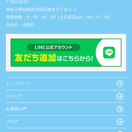
〒252-0143
神奈川県相模原市緑区橋本２丁目２-１
営業時間：
9：00～18：00（土日祝日は9：00～17：00）
定休日：
水曜日
トップページ
スタッフ
お客様の声
ブログ