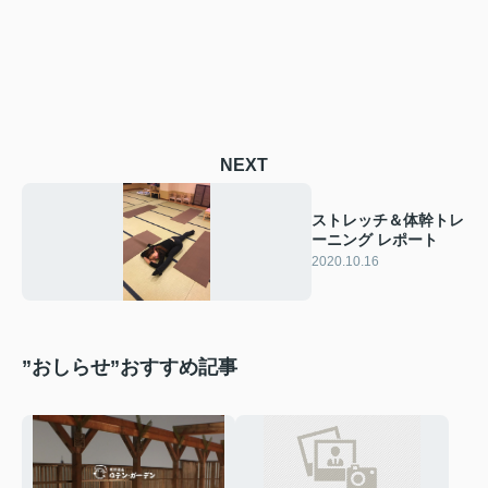
NEXT
ストレッチ＆体幹トレ
ーニング レポート
2020.10.16
”おしらせ”おすすめ記事