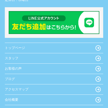
トップページ
スタッフ
お客様の声
ブログ
アクセスマップ
会社概要