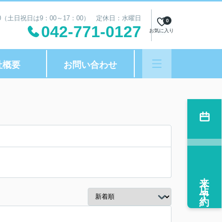
00（土日祝日は9：00～17：00） 定休日：水曜日
0
042-771-0127
お気に入り
社概要
お問い合わせ
来店予約