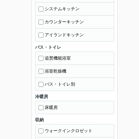
システムキッチン
カウンターキッチン
アイランドキッチン
バス・トイレ
追焚機能浴室
浴室乾燥機
バス・トイレ別
冷暖房
床暖房
収納
ウォークインクロゼット