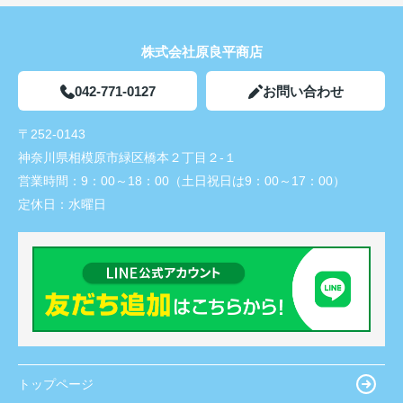
株式会社原良平商店
042-771-0127
お問い合わせ
〒252-0143
神奈川県相模原市緑区橋本２丁目２-１
営業時間：
9：00～18：00（土日祝日は9：00～17：00）
定休日：
水曜日
トップページ