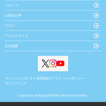
スタッフ
お客様の声
ブログ
アクセスマップ
会社概要
マンションカテゴリ
利用規約
プライバシーポリシー
サイトマップ
Copyright(c) 株式会社原良平商店 All Rights Reserved.