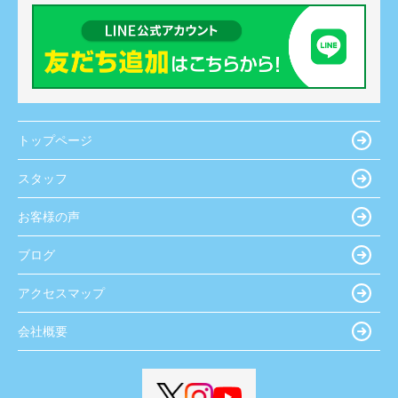
トップページ
スタッフ
お客様の声
ブログ
アクセスマップ
会社概要