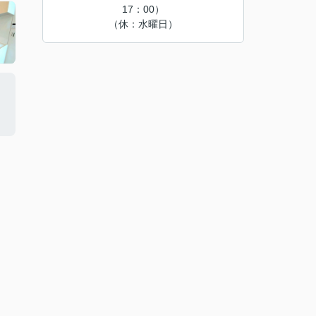
17：00）
（休：水曜日）