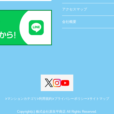
アクセスマップ
会社概要
マンションカテゴリ
利用規約
プライバシーポリシー
サイトマップ
Copyright(c) 株式会社原良平商店 All Rights Reserved.