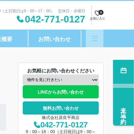
00（土日祝日は9：00～17：00） 定休日：水曜日
0
042-771-0127
お気に入り
社概要
お問い合わせ
お気軽にお問い合わせください
LINEからお問い合わせ
来店予約
無料お問い合わせ
株式会社原良平商店
042-771-0127
9：00～18：00（土日祝日は9：00～