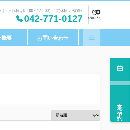
00（土日祝日は9：00～17：00） 定休日：水曜日
0
042-771-0127
お気に入り
社概要
お問い合わせ
来店予約