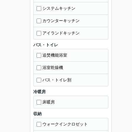
システムキッチン
カウンターキッチン
アイランドキッチン
バス・トイレ
追焚機能浴室
浴室乾燥機
バス・トイレ別
冷暖房
床暖房
収納
ウォークインクロゼット