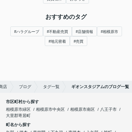
おすすめのタグ
#ハラグループ
#不動産売買
#店舗情報
#相模原市
#地元密着
#売買
商店
ブログ
タグ一覧
ギオンスタジアムのブログ一覧
市区町村から探す
相模原市緑区
相模原市中央区
相模原市南区
八王子市
大里郡寄居町
町名から探す