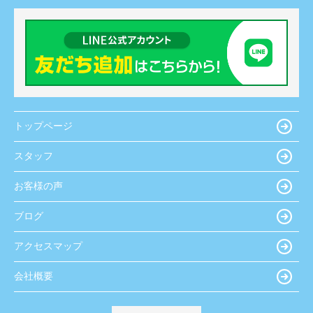
トップページ
スタッフ
お客様の声
ブログ
アクセスマップ
会社概要