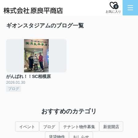
0
お気に入り
ギオンスタジアムのブログ一覧
がんばれ！！SC相模原
2026.01.30
ブログ
おすすめのカテゴリ
イベント
ブログ
テナント物件募集
新規開店
賃貸物件
おしらせ