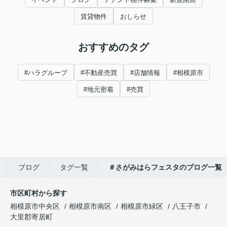
賃貸物件
おしらせ
おすすめのタグ
#ハラグループ
#不動産売買
#店舗情報
#相模原市
#地元密着
#売買
ブログ
タグ一覧
＃さがみはらフェスタのブログ一覧
市区町村から探す
相模原市中央区
相模原市南区
相模原市緑区
八王子市
大里郡寄居町