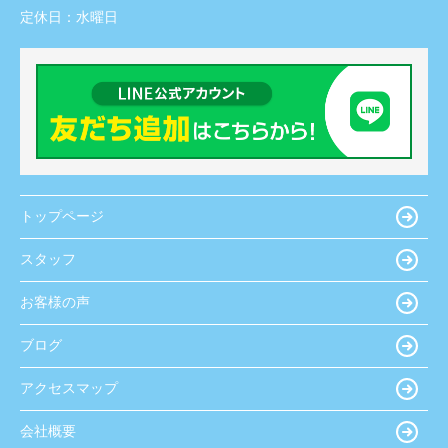
定休日：
水曜日
トップページ
スタッフ
お客様の声
ブログ
アクセスマップ
会社概要