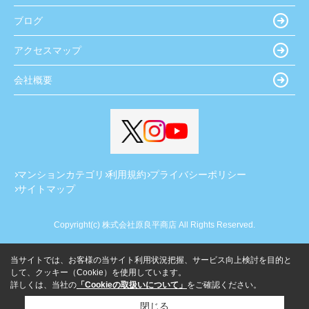
ブログ
アクセスマップ
会社概要
マンションカテゴリ
利用規約
プライバシーポリシー
サイトマップ
Copyright(c) 株式会社原良平商店 All Rights Reserved.
当サイトでは、お客様の当サイト利用状況把握、サービス向上検討を目的と
して、クッキー（Cookie）を使用しています。
詳しくは、当社の
「Cookieの取扱いについて」
をご確認ください。
閉じる