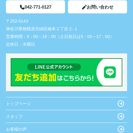
042-771-0127
お問い合わせ
〒252-0143
神奈川県相模原市緑区橋本２丁目２-１
営業時間：
9：00～18：00（土日祝日は9：00～17：00）
定休日：
水曜日
トップページ
スタッフ
お客様の声