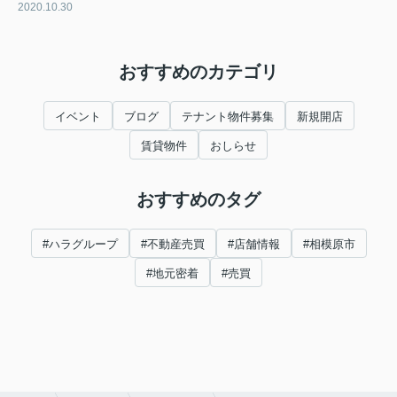
2020.10.30
おすすめのカテゴリ
イベント
ブログ
テナント物件募集
新規開店
賃貸物件
おしらせ
おすすめのタグ
#ハラグループ
#不動産売買
#店舗情報
#相模原市
#地元密着
#売買