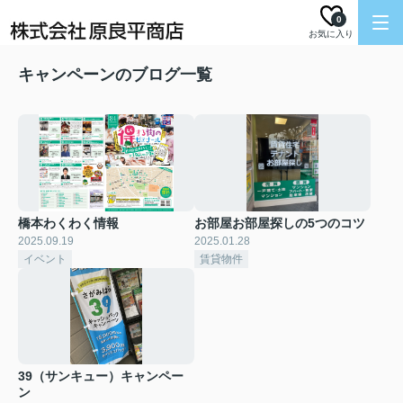
0
お気に入り
キャンペーンのブログ一覧
橋本わくわく情報
お部屋お部屋探しの5つのコツ
2025.09.19
2025.01.28
イベント
賃貸物件
39（サンキュー）キャンペー
ン