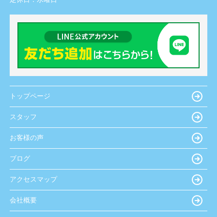
トップページ
スタッフ
お客様の声
ブログ
アクセスマップ
会社概要