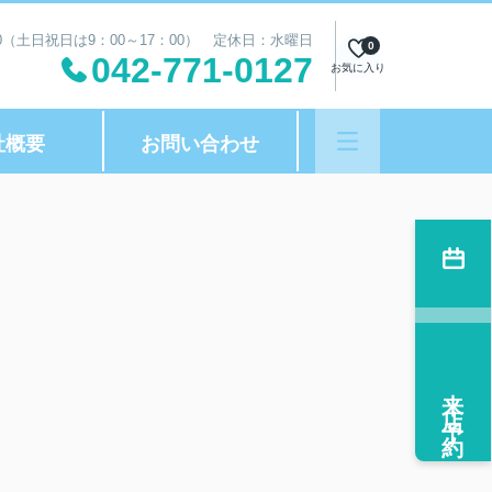
00（土日祝日は9：00～17：00） 定休日：水曜日
0
042-771-0127
お気に入り
社概要
お問い合わせ
来店予約