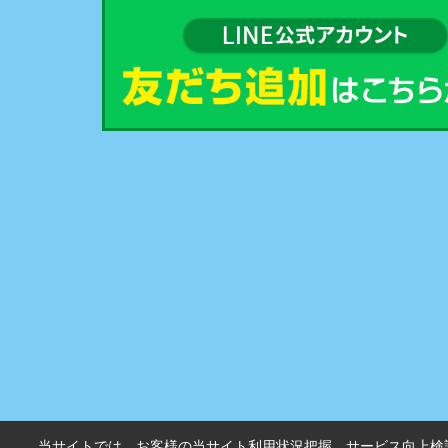
当サイトでは、お客様の当サイト利用状況把握、サービス向上検討