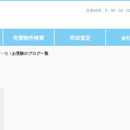
営業時間：9：00～18：
売買物件検索
売却査定
会
お受験のブログ一覧
グ一覧