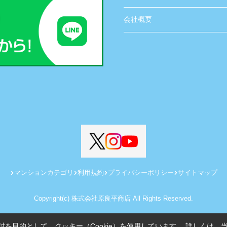
会社概要
マンションカテゴリ
利用規約
プライバシーポリシー
サイトマップ
Copyright(c) 株式会社原良平商店 All Rights Reserved.
を目的として、クッキー（Cookie）を使用しています。
詳しくは、