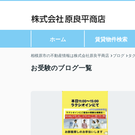
ホーム
賃貸物件検索
相模原市の不動産情報は株式会社原良平商店
ブログ
タ
お受験のブログ一覧