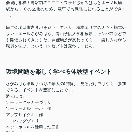
会場は相模大野駅前のユニコムプラザさがみはらとボーノ広場。
駅からすぐの立地のため、電車でも気軽に訪れることができま
す。
毎年会場は市内各地を巡回しており、橋本エリアのミウィ橋本や
サン・エールさがみはら、青山学院大学相模原キャンパスなどで
も開催されてきました。開催場所が変わっても、「楽しみながら
環境を学ぶ」というコンセプトは変わりません。
環境問題を楽しく学べる体験型イベント
さがみはら環境まつりの最大の特徴は、見るだけではなく「参加
できる」イベントが豊富なことです。
過去には、
ソーラークッカーづくり
ソーラーオルゴール工作
アップサイクル工作
エコバッグづくり
ペットボトルを活用した工作