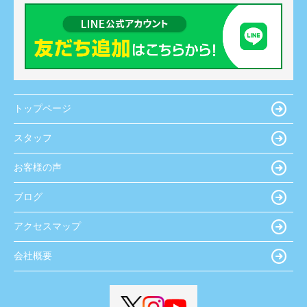
トップページ
スタッフ
お客様の声
ブログ
アクセスマップ
会社概要