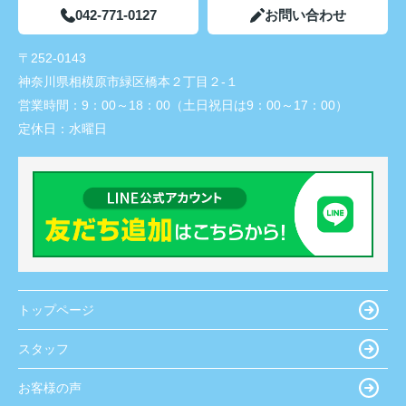
042-771-0127
お問い合わせ
〒252-0143
神奈川県相模原市緑区橋本２丁目２-１
営業時間：
9：00～18：00（土日祝日は9：00～17：00）
定休日：
水曜日
トップページ
スタッフ
お客様の声