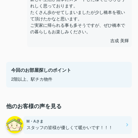
れしく思っております。
たくさん歩かせてしまいましたが少し橋本を覗い
て頂けたかなと思います。
ご実家に帰られる事も多そうですが、ぜひ橋本で
の暮らしもお楽しみください。
吉成 美輝
今回のお部屋探しのポイント
2階以上、駅チカ物件
他のお客様の声を見る
M・Aさま
スタッフの皆様が優しくて暖かいです！！！