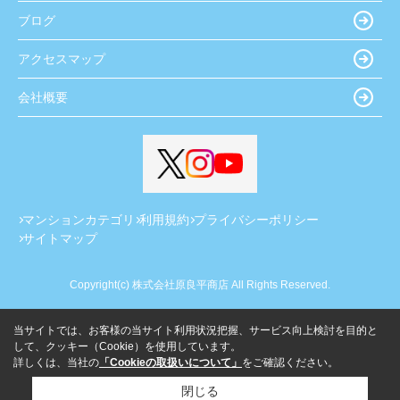
ブログ
アクセスマップ
会社概要
マンションカテゴリ
利用規約
プライバシーポリシー
サイトマップ
Copyright(c) 株式会社原良平商店 All Rights Reserved.
当サイトでは、お客様の当サイト利用状況把握、サービス向上検討を目的と
して、クッキー（Cookie）を使用しています。
詳しくは、当社の
「Cookieの取扱いについて」
をご確認ください。
閉じる