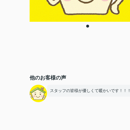
他のお客様の声
スタッフの皆様が優しくて暖かいです！！