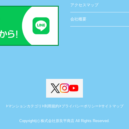
アクセスマップ
会社概要
マンションカテゴリ
利用規約
プライバシーポリシー
サイトマップ
Copyright(c) 株式会社原良平商店 All Rights Reserved.