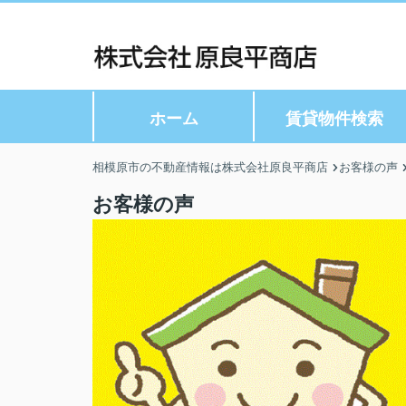
ホーム
賃貸物件検索
相模原市の不動産情報は株式会社原良平商店
お客様の声
お客様の声