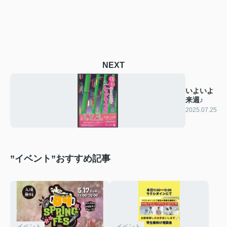
NEXT
いよいよ
来週♪
2025.07.25
”イベント”おすすめ記事
イベント
イベント