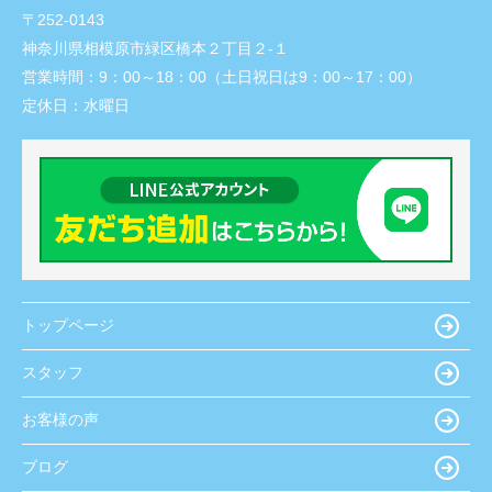
〒252-0143
神奈川県相模原市緑区橋本２丁目２-１
営業時間：
9：00～18：00（土日祝日は9：00～17：00）
定休日：
水曜日
トップページ
スタッフ
お客様の声
ブログ