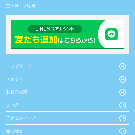
定休日：
水曜日
トップページ
スタッフ
お客様の声
ブログ
アクセスマップ
会社概要