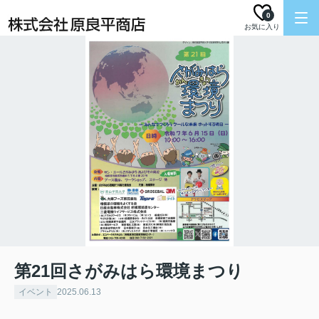
0
お気に入り
第21回さがみはら環境まつり
イベント
2025.06.13