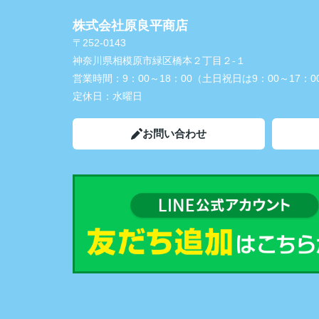
株式会社原良平商店
〒252-0143
神奈川県相模原市緑区橋本２丁目２-１
営業時間：
9：00～18：00（土日祝日は9：00～17：0
定休日：
水曜日
お問い合わせ