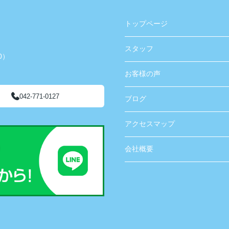
トップページ
スタッフ
0）
お客様の声
042-771-0127
ブログ
アクセスマップ
会社概要