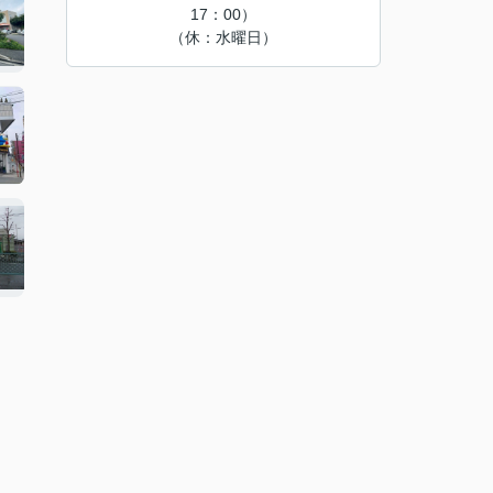
17：00）
（休：水曜日）