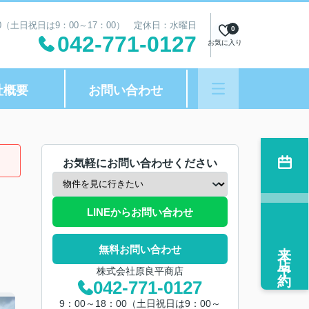
00（土日祝日は9：00～17：00） 定休日：水曜日
0
042-771-0127
お気に入り
社概要
お問い合わせ
お気軽にお問い合わせください
LINEからお問い合わせ
来店予約
無料お問い合わせ
株式会社原良平商店
042-771-0127
9：00～18：00（土日祝日は9：00～