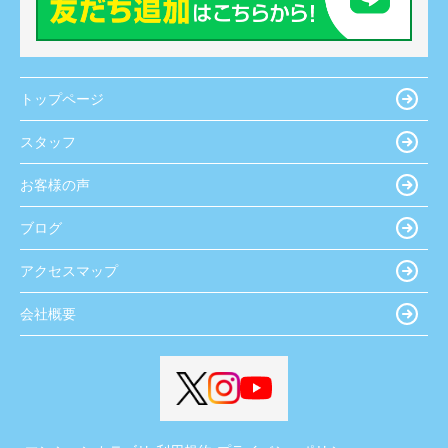
トップページ
スタッフ
お客様の声
ブログ
アクセスマップ
会社概要