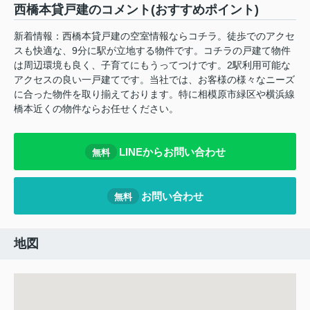
西橋本貸戸建のコメント(おすすめポイント)
新着情報：西橋本貸戸建の空室情報ならコチラ。徒歩でのアクセ
スも快適な、9分に駅が立地する物件です。コチラの戸建て物件
は周辺環境も良く、子育てにもうってつけです。2駅利用可能な
アクセスの良い一戸建てです。当社では、お客様の様々なニーズ
に合った物件を取り揃えております。特に相模原市緑区や横浜線
橋本近くの物件ならお任せください。
LINEからお問い合わせ
無料
お問い合わせ
無料
地図