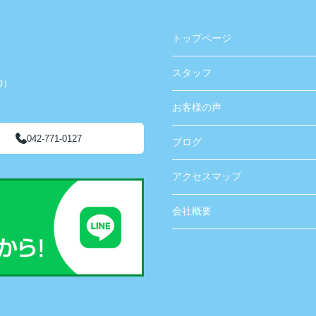
トップページ
スタッフ
0）
お客様の声
042-771-0127
ブログ
アクセスマップ
会社概要