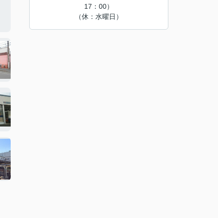
17：00）
（休：水曜日）