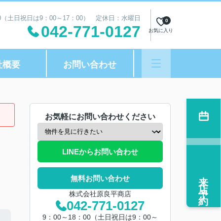
00（土日祝日は9：00～17：00） 定休日：水曜日
0
042-771-0127
お気に入り
社概要
お問い合わせ
お気軽にお問い合わせください
LINEからお問い合わせ
来店予約
無料お問い合わせ
株式会社原良平商店
042-771-0127
9：00～18：00（土日祝日は9：00～