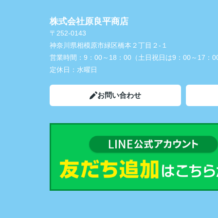
株式会社原良平商店
〒252-0143
神奈川県相模原市緑区橋本２丁目２-１
営業時間：
9：00～18：00（土日祝日は9：00～17：0
定休日：
水曜日
お問い合わせ