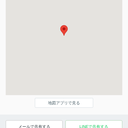
地図アプリで見る
メールで共有する
LINEで共有する