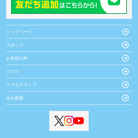
トップページ
スタッフ
お客様の声
ブログ
アクセスマップ
会社概要