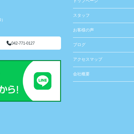
トップページ
スタッフ
0）
お客様の声
042-771-0127
ブログ
アクセスマップ
会社概要