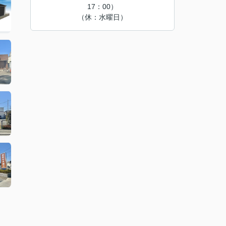
17：00）
（休：水曜日）