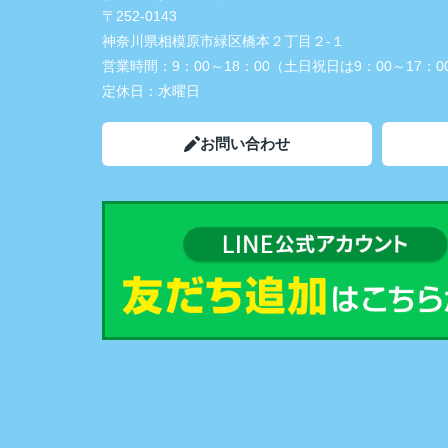
〒252-0143
神奈川県相模原市緑区橋本２丁目２-１
営業時間：
9：00～18：00（土日祝日は9：00～17：0
定休日：
水曜日
お問い合わせ