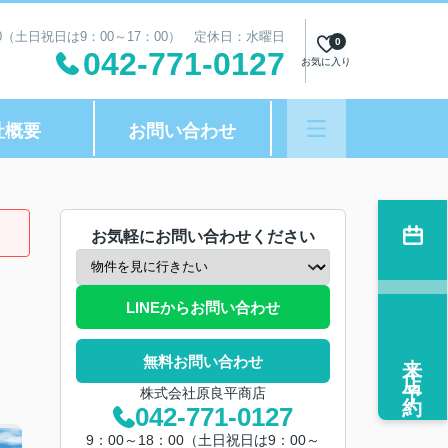
00（土日祝日は9：00～17：00） 定休日：水曜日
0
042-771-0127
お気に入り
社概要
お問い合わせ
お気軽にお問い合わせください
LINEからお問い合わせ
来店予約
無料お問い合わせ
株式会社原良平商店
042-771-0127
9：00～18：00（土日祝日は9：00～