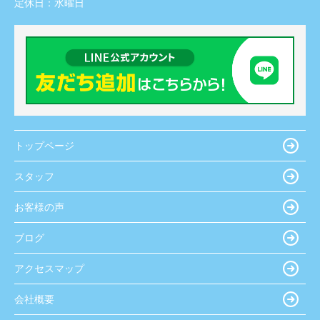
定休日：
水曜日
トップページ
スタッフ
お客様の声
ブログ
アクセスマップ
会社概要